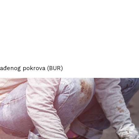
građenog pokrova (BUR)