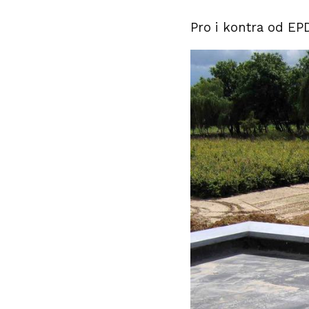
Pro i kontra od E