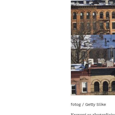
fotog / Getty Slike