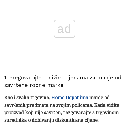
ad
1. Pregovarajte o nižim cijenama za manje od
savršene robne marke
Kao i svaka trgovina,
Home Depot ima
manje od
savršenih predmeta na svojim policama.
Kada vidite
proizvod koji nije savršen, razgovarajte s trgovinom
suradnika o dobivanju diskontirane cijene.