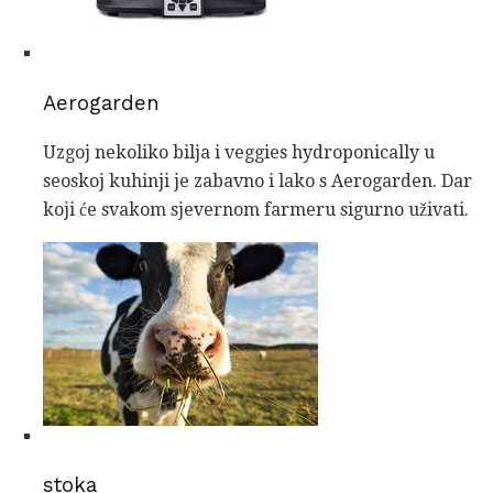
Aerogarden
Uzgoj nekoliko bilja i veggies hydroponically u
seoskoj kuhinji je zabavno i lako s Aerogarden. Dar
koji će svakom sjevernom farmeru sigurno uživati.
stoka