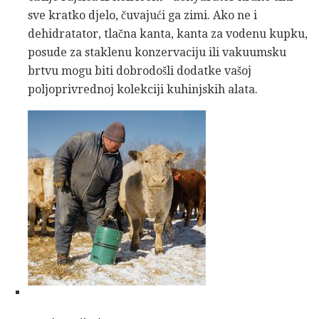
sve kratko djelo, čuvajući ga zimi. Ako ne i
dehidratator, tlačna kanta, kanta za vodenu kupku,
posude za staklenu konzervaciju ili vakuumsku
brtvu mogu biti dobrodošli dodatke vašoj
poljoprivrednoj kolekciji kuhinjskih alata.