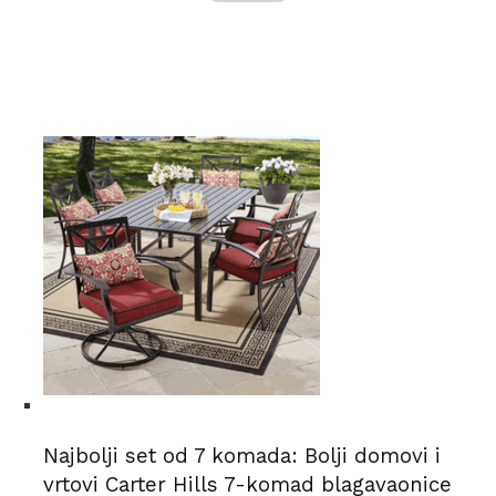
Najbolji set od 7 komada: Bolji domovi i
vrtovi Carter Hills 7-komad blagavaonice